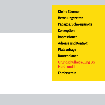
Kleine Stromer
Betreuungszeiten
Pädagog. Schwerpunkte
Konzeption
Impressionen
Adresse und Kontakt
Platzanfrage
Routenplaner
Grundschulbetreuung BG
Hort I und II
Förderverein