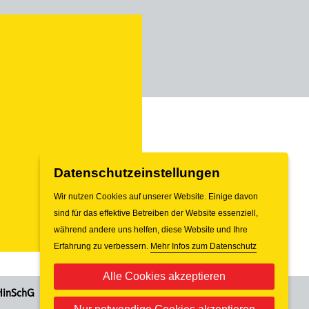
Datenschutzeinstellungen
Wir nutzen Cookies auf unserer Website. Einige davon
sind für das effektive Betreiben der Website essenziell,
während andere uns helfen, diese Website und Ihre
Erfahrung zu verbessern.
Mehr Infos zum Datenschutz
Alle Cookies akzeptieren
 HinSchG
Impressum
Kontakt