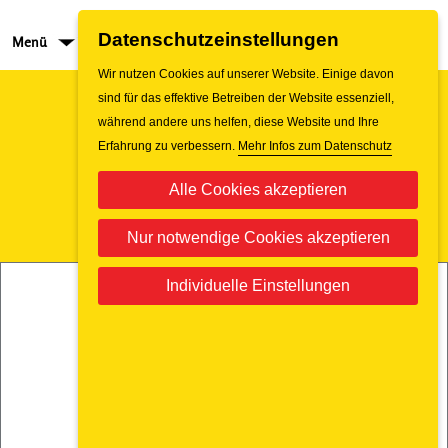
Datenschutzeinstellungen
Menü
Jobs
Wir nutzen Cookies auf unserer Website. Einige davon
sind für das effektive Betreiben der Website essenziell,
während andere uns helfen, diese Website und Ihre
Erfahrung zu verbessern.
Mehr Infos zum Datenschutz
Alle Cookies akzeptieren
Nur notwendige Cookies akzeptieren
Individuelle Einstellungen