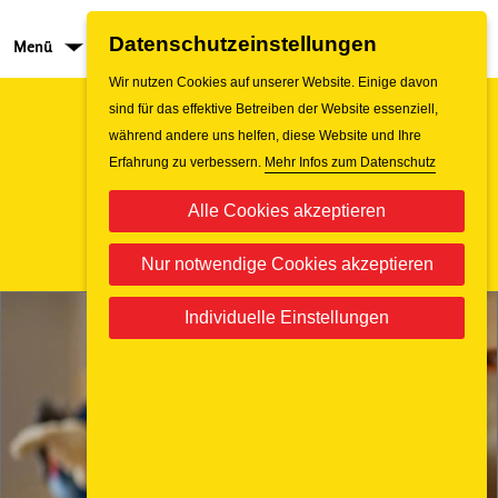
Datenschutzeinstellungen
Menü
Jobs
Wir nutzen Cookies auf unserer Website. Einige davon
sind für das effektive Betreiben der Website essenziell,
während andere uns helfen, diese Website und Ihre
Erfahrung zu verbessern.
Mehr Infos zum Datenschutz
Alle Cookies akzeptieren
Nur notwendige Cookies akzeptieren
Individuelle Einstellungen