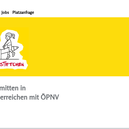
Jobs
Platzanfrage
mitten in
 erreichen mit ÖPNV