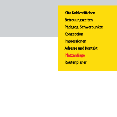
Kita Kohlestiftchen
Betreuungszeiten
Pädagog. Schwerpunkte
Konzeption
Impressionen
Adresse und Kontakt
Platzanfrage
Routenplaner