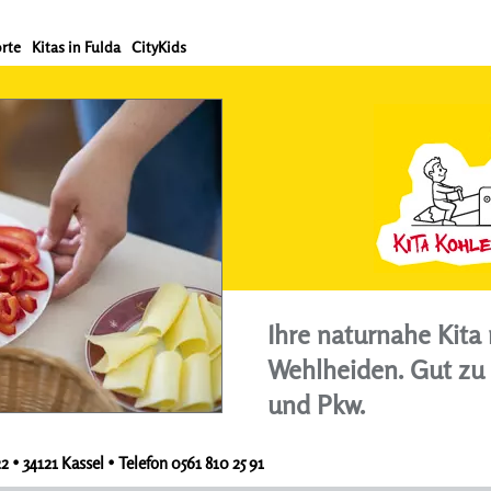
rte
Kitas in Fulda
CityKids
Ihre naturnahe Kita 
Wehlheiden. Gut zu
und Pkw.
 • 34121 Kassel • Telefon 0561 810 25 91