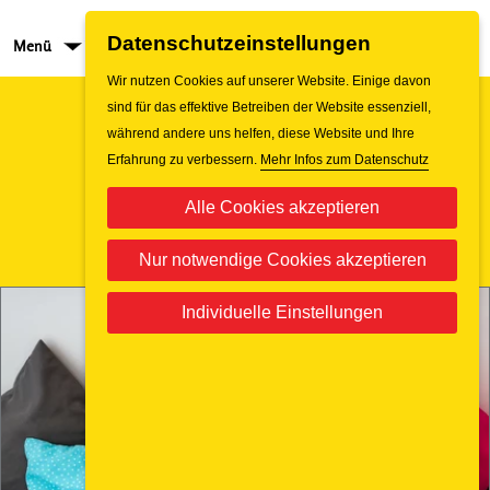
Datenschutzeinstellungen
Menü
Jobs
Wir nutzen Cookies auf unserer Website. Einige davon
sind für das effektive Betreiben der Website essenziell,
während andere uns helfen, diese Website und Ihre
Erfahrung zu verbessern.
Mehr Infos zum Datenschutz
Alle Cookies akzeptieren
Nur notwendige Cookies akzeptieren
Individuelle Einstellungen