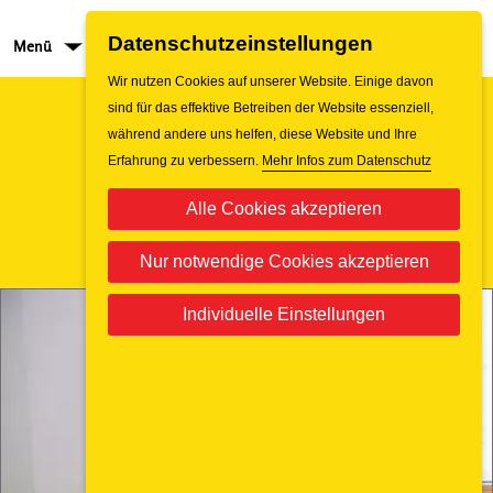
Datenschutzeinstellungen
Menü
Jobs
Wir nutzen Cookies auf unserer Website. Einige davon
sind für das effektive Betreiben der Website essenziell,
während andere uns helfen, diese Website und Ihre
Erfahrung zu verbessern.
Mehr Infos zum Datenschutz
Alle Cookies akzeptieren
Nur notwendige Cookies akzeptieren
Individuelle Einstellungen